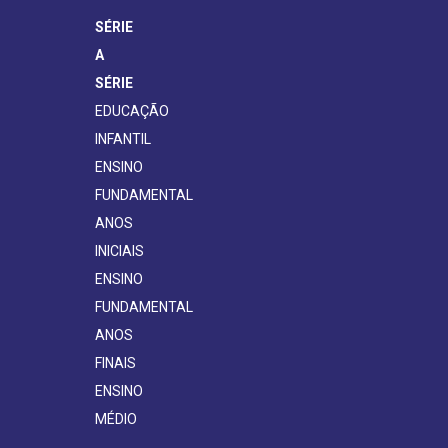
SÉRIE
A
SÉRIE
EDUCAÇÃO
INFANTIL
ENSINO
FUNDAMENTAL
ANOS
INICIAIS
ENSINO
FUNDAMENTAL
ANOS
FINAIS
ENSINO
MÉDIO