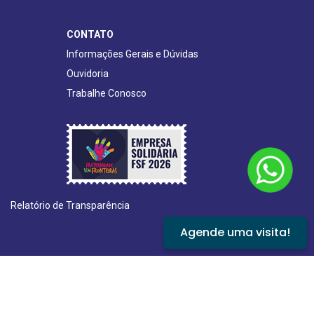
CONTATO
Informações Gerais e Dúvidas
Ouvidoria
Trabalhe Conosco
Relatório de Transparência
Agende uma visita!
©2021 - Todos os direitos reservados