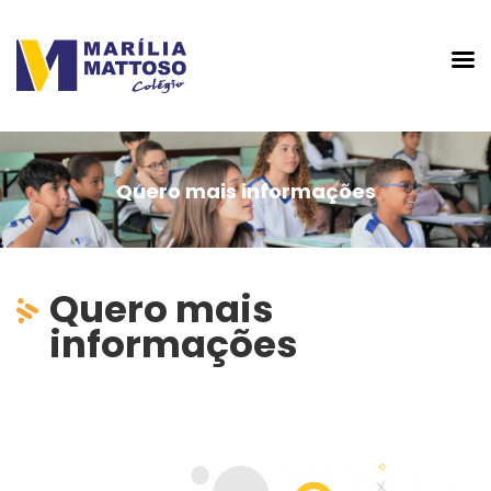
Quero mais informações
Quero mais
informações