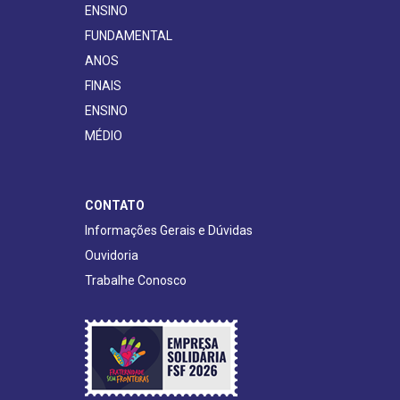
ENSINO
FUNDAMENTAL
ANOS
FINAIS
ENSINO
MÉDIO
CONTATO
Informações Gerais e Dúvidas
Ouvidoria
Trabalhe Conosco