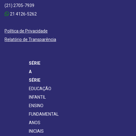
(21) 2705-7939
21 4126-5262
Política de Privacidade
Relatório de Transparência
SÉRIE
A
SÉRIE
EDUCAÇÃO
INFANTIL
ENSINO
FUNDAMENTAL
ANOS
INICIAIS