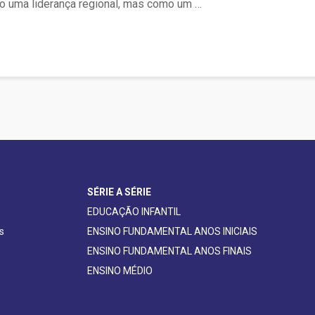
 uma liderança regional, mas como um …
SÉRIE A SÉRIE
EDUCAÇÃO INFANTIL
s
ENSINO FUNDAMENTAL ANOS INICIAIS
ENSINO FUNDAMENTAL ANOS FINAIS
ENSINO MÉDIO