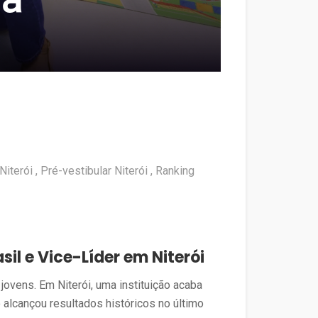
Niterói
Pré-vestibular Niterói
Ranking
il e Vice-Líder em Niterói
jovens. Em Niterói, uma instituição acaba
alcançou resultados históricos no último