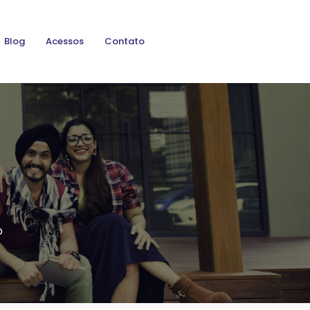
Blog
Acessos
Contato
o