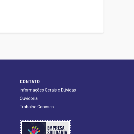
CONTATO
Informações Gerais e Dúvidas
Ouvidoria
Trabalhe Conosco