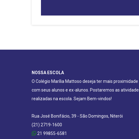
NOSSA ESCOLA
O Colégio Marília Mattoso deseja ter mais proximidade
com seus alunos e ex-alunos. Postaremos as atividade
realizadas na escola. Sejam Bem-vindos!
Rua José Bonifácio, 39 - São Domingos, Niterói
(21) 2719-1600
21 99855-6581