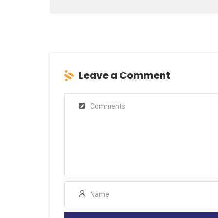
Leave a Comment