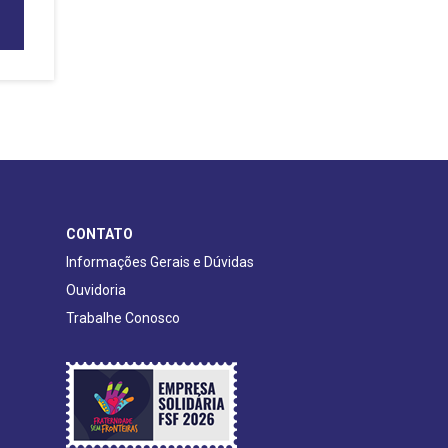
CONTATO
Informações Gerais e Dúvidas
Ouvidoria
Trabalhe Conosco