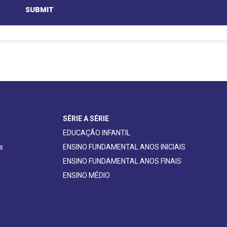
SÉRIE A SÉRIE
EDUCAÇÃO INFANTIL
s
ENSINO FUNDAMENTAL ANOS INICIAIS
ENSINO FUNDAMENTAL ANOS FINAIS
ENSINO MÉDIO